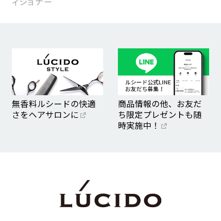
ィショナー
無香料ルシードの快適
商品情報の他、お友だ
さをヘアサロンに
ち限定プレゼントも随
時実施中！