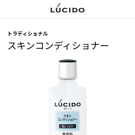
トラディショナル
スキンコンディショナー