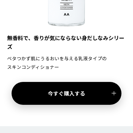
無香料で、香りが気にならない身だしなみシリー
ズ
ベタつかず肌にうるおいを与える乳液タイプの
スキンコンディショナー
今すぐ購入する