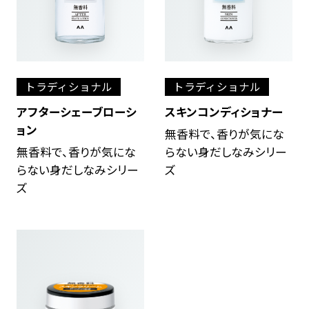
トラディショナル
トラディショナル
アフターシェーブローシ
スキンコンディショナー
ョン
無香料で、香りが気にな
無香料で、香りが気にな
らない身だしなみシリー
らない身だしなみシリー
ズ
ズ