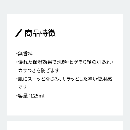
商品特徴
無香料
優れた保湿効果で洗顔・ヒゲそり後の肌あれ・
カサつきを防ぎます
肌にスーッとなじみ、サラッとした軽い使用感
です
容量：125ml