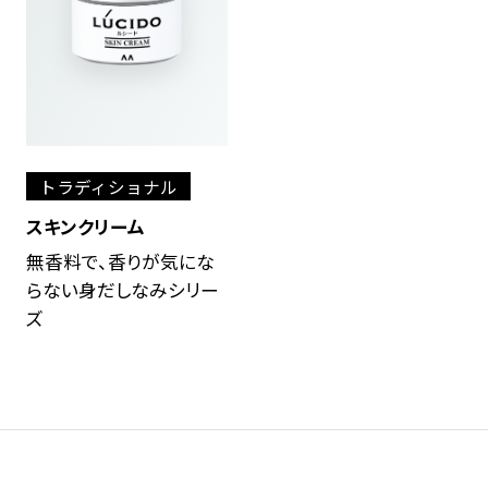
トラディショナル
スキンクリーム
無香料で、香りが気にな
らない身だしなみシリー
ズ