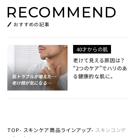
RECOMMEND
おすすめの記事
40才からの肌
老けて見える原因は？
“2つのケア”でハリのあ
る健康的な肌に。
TOP
スキンケア商品ラインアップ
スキンコンデ