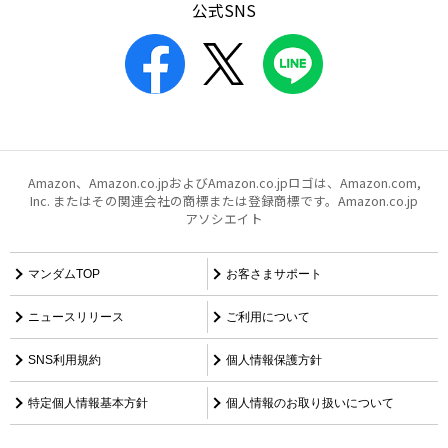
公式SNS
Amazon、Amazon.co.jpおよびAmazon.co.jpロゴは、Amazon.com,
Inc. またはその関連会社の商標または登録商標です。Amazon.co.jp
アソシエイト
マンダムTOP
お客さまサポート
ニュースリリース
ご利用について
SNS利用規約
個人情報保護方針
特定個人情報基本方針
個人情報のお取り扱いについて