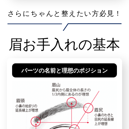
さらにちゃんと整えたい方必見！
眉お手入れの基本
パーツの名前と理想のポジション