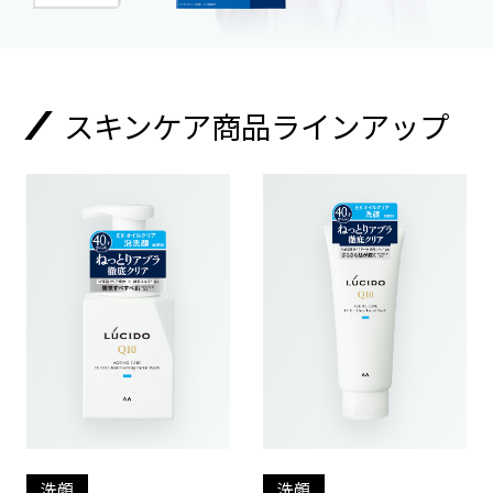
スキンケア商品ラインアップ
洗顔
洗顔