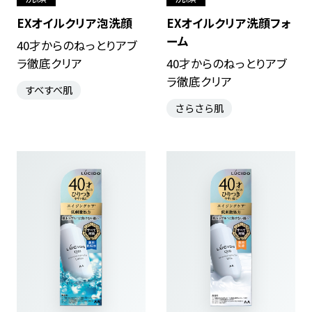
EXオイルクリア泡洗顔
EXオイルクリア洗顔フォ
ーム
40才からのねっとりアブ
ラ徹底クリア
40才からのねっとりアブ
ラ徹底クリア
すべすべ肌
さらさら肌