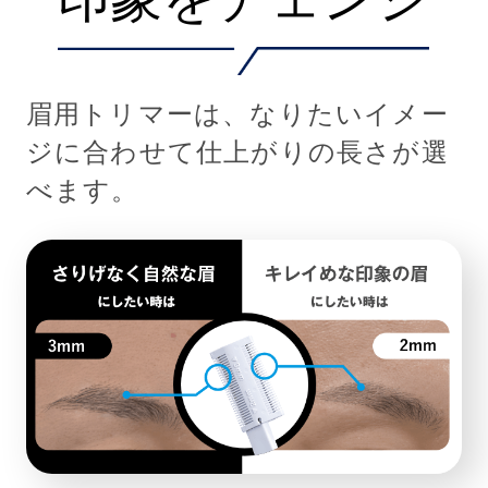
眉用トリマーは、なりたいイメー
ジに合わせて仕上がりの長さが選
べます。