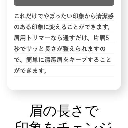
眉の長さで
印象をチェンジ