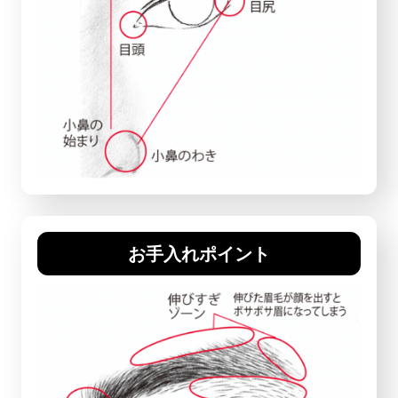
お手入れポイント