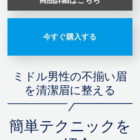
商品詳細はこちら
今すぐ購入する
ミドル男性の不揃い眉
を清潔眉に整える
簡単テクニックを