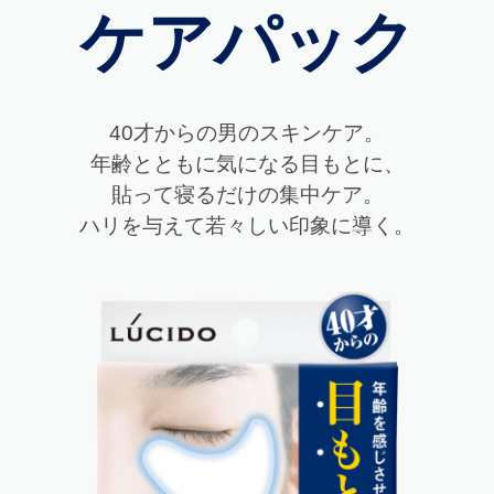
ケアパック
40才からの男のスキンケア。
年齢とともに気になる目もとに、
貼って寝るだけの集中ケア。
ハリを与えて若々しい印象に導く。