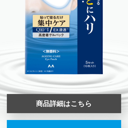
商品詳細はこちら