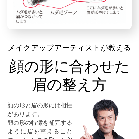
メイクアップアーティストが教える
顔の形に合わせた
眉の整え方
顔の形と眉の形には相性
があります。
顔の形の特徴を補完する
ように眉を整えること