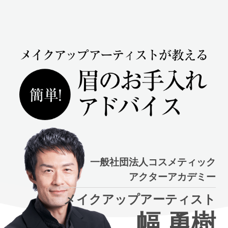
一般社団法人コスメティック
アクターアカデミー
メイクアップアーティスト
幅 勇樹