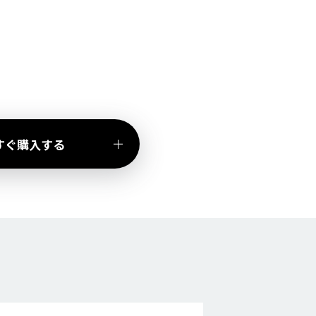
すぐ購入する