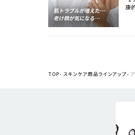
康
TOP
スキンケア商品ラインアップ