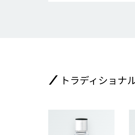
トラディショナ