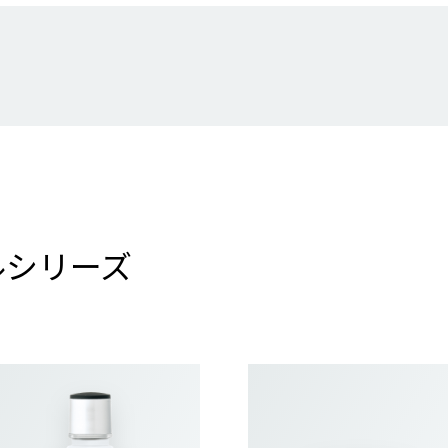
ルシリーズ