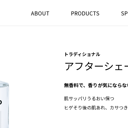
ABOUT
PRODUCTS
SP
トラディショナル
アフターシェ
無香料で、香りが気にならな
肌サッパリうるおい保つ
ヒゲそり後の肌あれ、カサつき