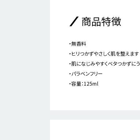
商品特徴
無香料
ヒリつかずやさしく肌を整えます
肌になじみやすくベタつかずに
パラベンフリー
容量：125ml