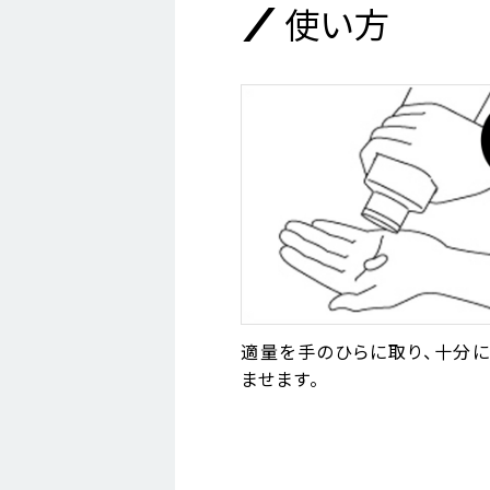
使い方
適量を手のひらに取り、十分
ませます。