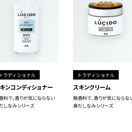
トラディショナル
トラディショナル
キンコンディショナー
スキンクリーム
香料で、香りが気にならない
無香料で、香りが気にならな
だしなみシリーズ
身だしなみシリーズ