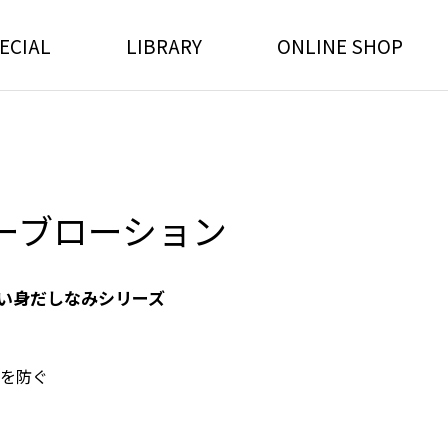
ECIAL
LIBRARY
ONLINE SHOP
ーブローション
い身だしなみシリーズ
を防ぐ