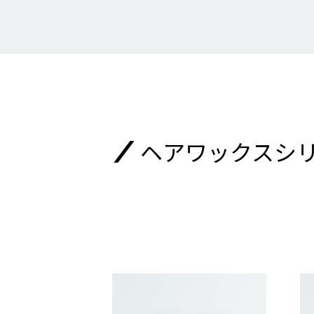
ヘアワックスシ