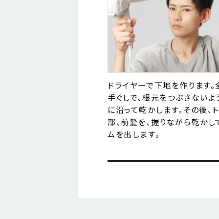
ドライヤーで下地を作ります。
手ぐしで、根元をつぶさないよ
に沿って乾かします。その後、ト
部、前髪を、握りながら乾かし
ムを出します。