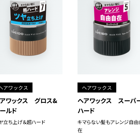
ヘアワックス
ヘアワックス
アワックス グロス&
ヘアワックス スーパ
ールド
ハード
ヤ立ち上げ＆超ハード
キマらない髪もアレンジ自由
在