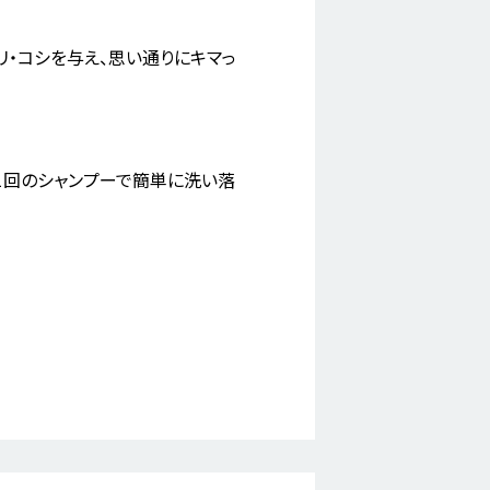
リ・コシを与え、思い通りにキマっ
1回のシャンプーで簡単に洗い落