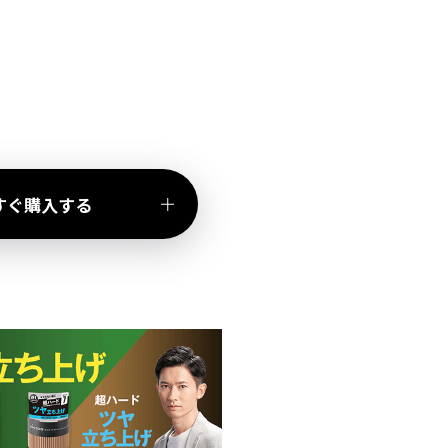
すぐ購入する