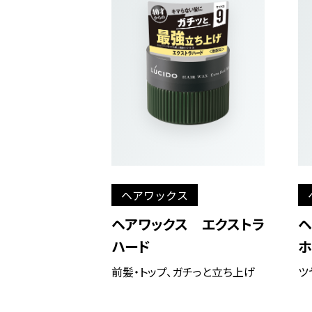
ヘアワックス
ヘアワックス エクストラ
ヘ
ハード
ホ
前髪・トップ、ガチっと立ち上げ
ツ