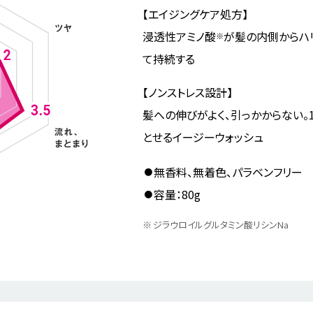
【エイジングケア処方】
浸透性アミノ酸
が髪の内側からハ
※
て持続する
【ノンストレス設計】
髪への伸びがよく、引っかからない。
とせるイージーウォッシュ
無香料、無着色、パラベンフリー
容量：80g
※
ジラウロイルグルタミン酸リシンNa