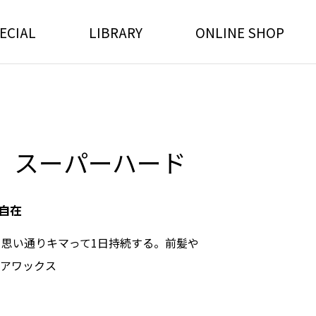
ECIAL
LIBRARY
ONLINE SHOP
 スーパーハード
自在
、思い通りキマって1日持続する。前髪や
アワックス