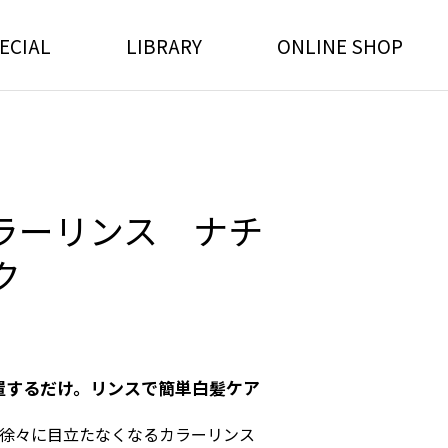
ECIAL
LIBRARY
ONLINE SHOP
ラーリンス ナチ
ク
置するだけ。リンスで簡単白髪ケア
徐々に目立たなくなるカラーリンス