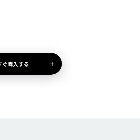
すぐ購入する