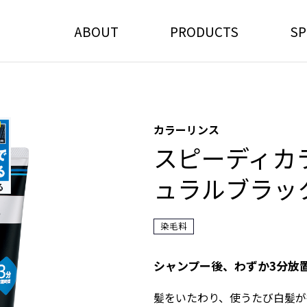
ABOUT
PRODUCTS
SP
カラーリンス
スピーディカ
ュラルブラッ
染毛料
シャンプー後、わずか3分放
髪をいたわり、使うたび白髪が