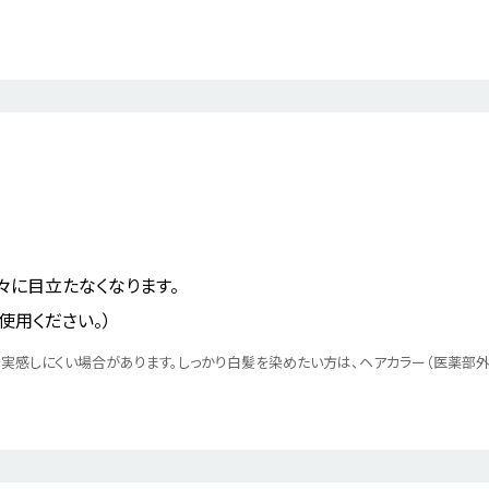
々に目立たなくなります。
使用ください。）
実感しにくい場合があります。しっかり白髪を染めたい方は、ヘアカラー（医薬部外