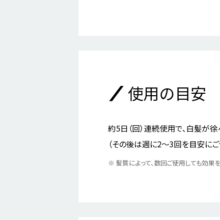
使用の目安
約5日（回）連続使用で、白髪が徐
（その後は週に2～3回を目安にご
※
髪質によって、数回ご使用しても効果を