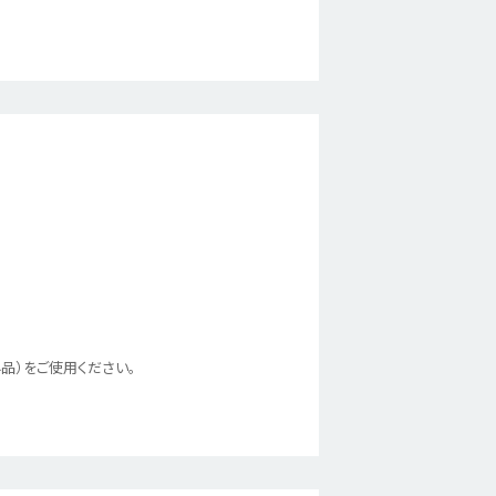
品）をご使用ください。