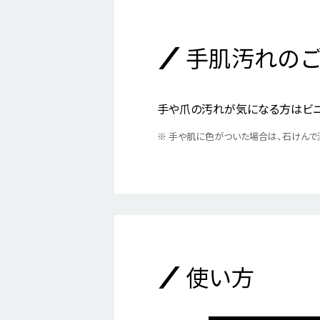
手肌汚れの
手や爪の汚れが気になる方はビニ
※
手や肌に色がついた場合は、石けんで
使い方